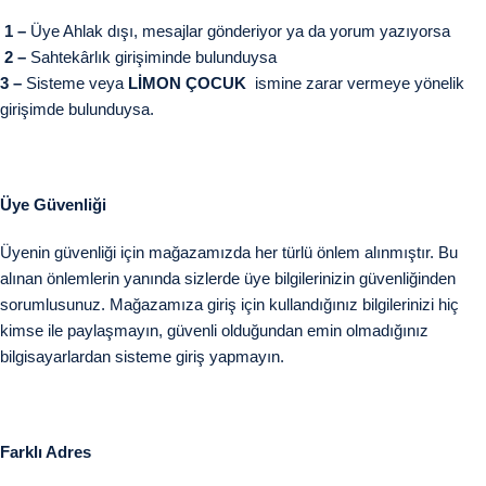
1 –
Üye Ahlak dışı, mesajlar gönderiyor ya da yorum yazıyorsa
2 –
Sahtekârlık girişiminde bulunduysa
3 –
Sisteme veya
LİMON ÇOCUK
ismine zarar vermeye yönelik
girişimde bulunduysa.
Üye Güvenliği
Üyenin güvenliği için mağazamızda her türlü önlem alınmıştır. Bu
alınan önlemlerin yanında sizlerde üye bilgilerinizin güvenliğinden
sorumlusunuz. Mağazamıza giriş için kullandığınız bilgilerinizi hiç
kimse ile paylaşmayın, güvenli olduğundan emin olmadığınız
bilgisayarlardan sisteme giriş yapmayın.
Farklı Adres