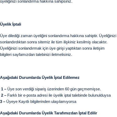
üyeliğinizi sonlandırma hakkına sahipsiniz.
Üyelik İptali
Üye dilediği zaman üyeliğini sonlandırma hakkına sahiptir. Üyeliğinizi
sonlandırdıktan sonra sitemiz ile tüm ilişkiniz kesilmiş olacaktır.
Üyeliğinizi sonlandırmak için üye girişi yaptıktan sonra iletişim
bilgileri sayfamızdan talebinizi iletmelisiniz.
Aşağıdaki Durumlarda Üyelik İptal Edilemez
1 –
Üye son verdiği sipariş üzerinden 60 gün geçmemişse.
2 –
Farklı bir e-posta adresi ile üyelik iptal talebinde bulunulduysa
3 –
Üyeye Kayıtlı bilgilerinden ulaşılamıyorsa
Aşağıdaki Durumlarda Üyelik Tarafımızdan İptal Edilir