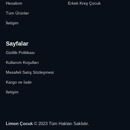
Hesabım
Erkek Kreş Çocuk
Tüm Ürünler
İletişim
Sayfalar
Gizlilik Politikası
Kullanım Koşulları
Mesafeli Satış Sözleşmesi
Kargo ve İade
İletişim
Limon Çocuk
© 2023 Tüm Hakları Saklıdır.