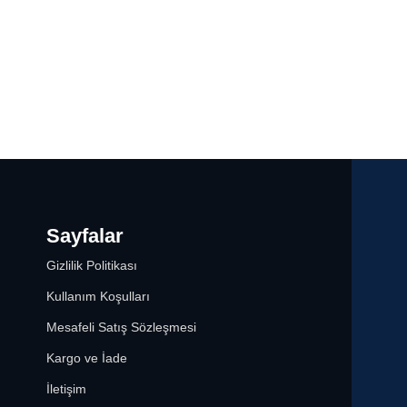
Sayfalar
Gizlilik Politikası
Kullanım Koşulları
Mesafeli Satış Sözleşmesi
Kargo ve İade
İletişim