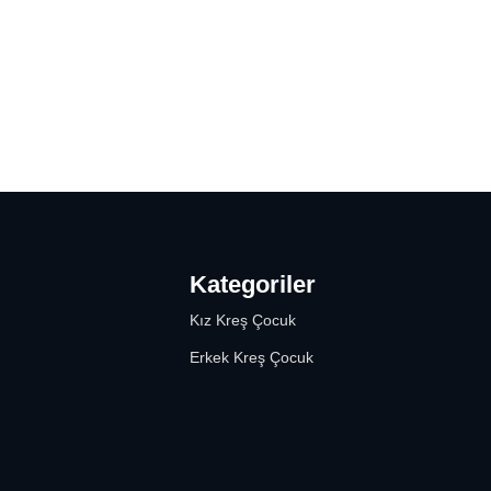
Kategoriler
Kız Kreş Çocuk
Erkek Kreş Çocuk